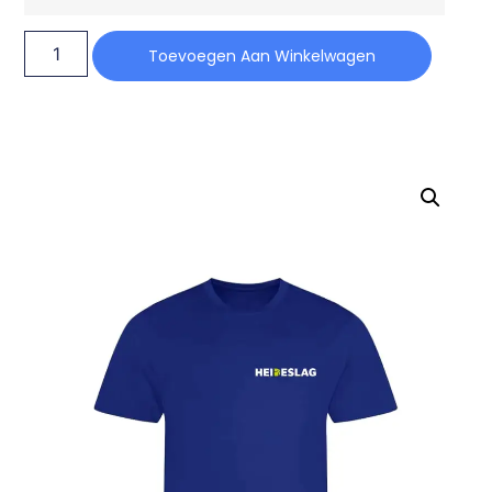
Toevoegen Aan Winkelwagen