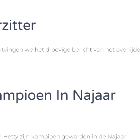
zitter
tvingen we het droevige bericht van het overlijd
mpioen In Najaar
en Hetty zijn kampioen geworden in de Najaar