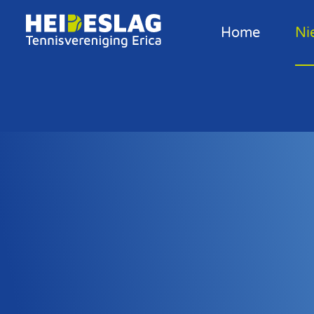
Home
Ni