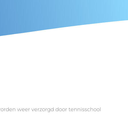
 worden weer verzorgd door tennisschool