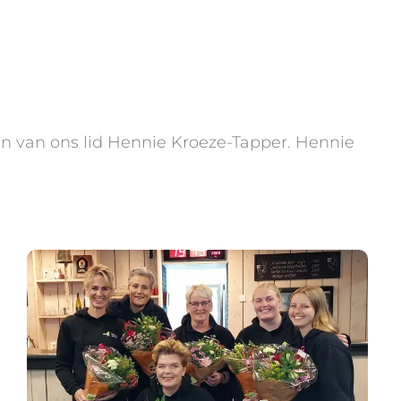
en van ons lid Hennie Kroeze-Tapper. Hennie