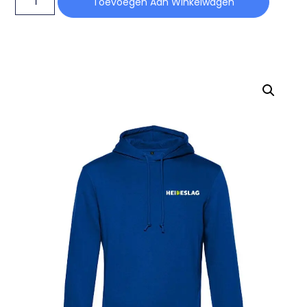
Toevoegen Aan Winkelwagen