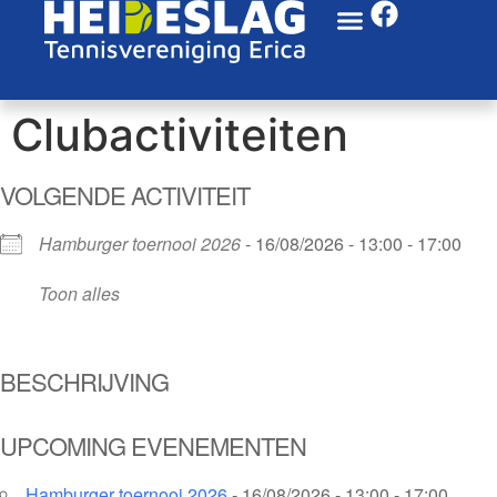
Clubactiviteiten
VOLGENDE ACTIVITEIT
Hamburger toernooi 2026
- 16/08/2026 - 13:00 - 17:00
Toon alles
BESCHRIJVING
UPCOMING EVENEMENTEN
Hamburger toernooi 2026
- 16/08/2026 - 13:00 - 17:00