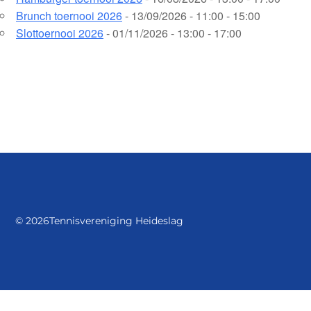
Brunch toernooi 2026
- 13/09/2026 - 11:00 - 15:00
Slottoernooi 2026
- 01/11/2026 - 13:00 - 17:00
© 2026
Tennisvereniging Heideslag